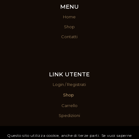
MENU
Home
Shop
Contatti
LINK UTENTE
Login / Registrati
Shop
Carrello
Spedizioni
Questo sito utilizza cookie, anche di terze parti. Se vuoi saperne