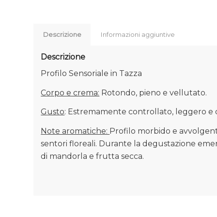
Descrizione
Informazioni aggiuntive
Descrizione
Profilo Sensoriale in Tazza
Corpo e crema:
Rotondo, pieno e vellutato.
Gusto
: Estremamente controllato, leggero e d
Note aromatiche:
Profilo morbido e avvolgent
sentori floreali. Durante la degustazione emer
di mandorla e frutta secca.