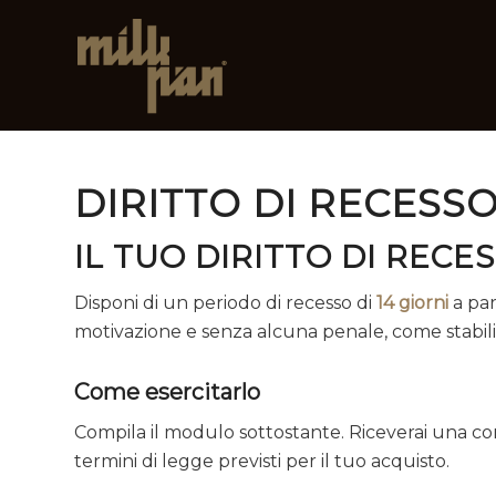
DIRITTO DI RECESS
IL TUO DIRITTO DI RECE
Disponi di un periodo di recesso di
14 giorni
a par
motivazione e senza alcuna penale, come stabilit
Come esercitarlo
Compila il modulo sottostante. Riceverai una con
termini di legge previsti per il tuo acquisto.