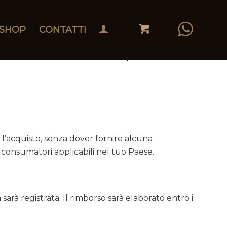
SHOP
CONTATTI
 l’acquisto, senza dover fornire alcuna
 consumatori applicabili nel tuo Paese.
rà registrata. Il rimborso sarà elaborato entro i