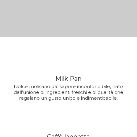
Milk Pan
Dolce molisano dal sapore inconfondibile, nato
dall’unione di ingredienti freschi e di qualità che
regalano un gusto unico e indimenticabile.
Caffè Iannetta