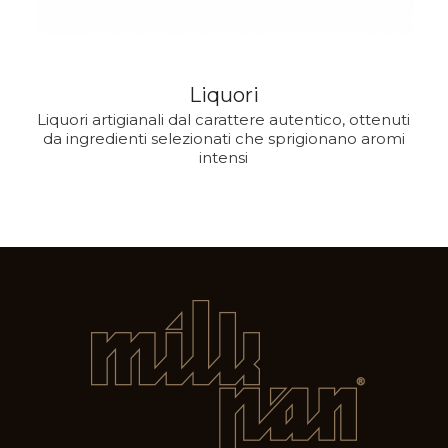
Liquori
Liquori artigianali dal carattere autentico, ottenuti
da ingredienti selezionati che sprigionano aromi
intensi