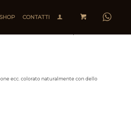
SHOP
CONTATTI
limone ecc. colorato naturalmente con dello