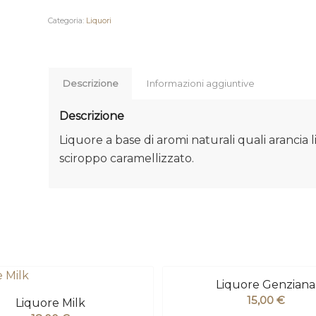
Categoria:
Liquori
Descrizione
Informazioni aggiuntive
Descrizione
Liquore a base di aromi naturali quali aranci
sciroppo caramellizzato.
Liquore Genziana
15,00
€
Liquore Milk