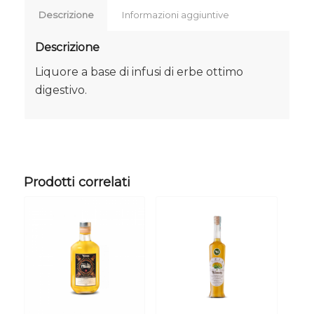
Descrizione
Informazioni aggiuntive
Descrizione
Liquore a base di infusi di erbe ottimo
digestivo.
Prodotti correlati