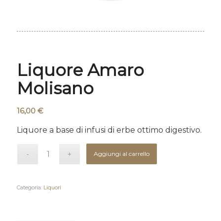
Liquore Amaro
Molisano
16,00
€
Liquore a base di infusi di erbe ottimo digestivo.
Aggiungi al carrello
Categoria:
Liquori