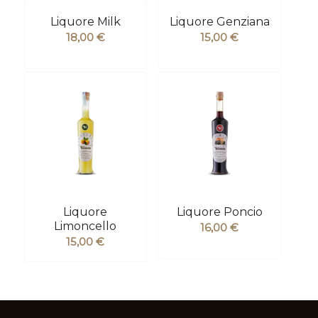
Liquore Milk
Liquore Genziana
18,00
€
15,00
€
Liquore
Liquore Poncio
Limoncello
16,00
€
15,00
€